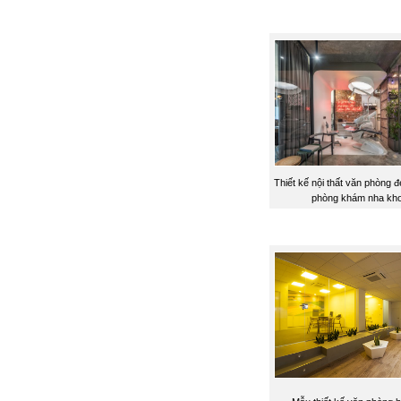
Thiết kế nội thất văn phòng 
phòng khám nha kh