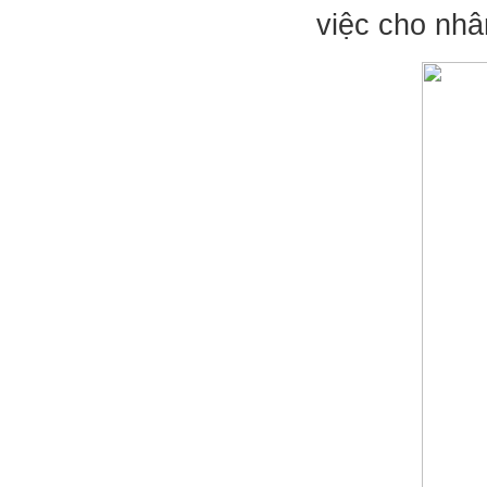
việc cho nhâ