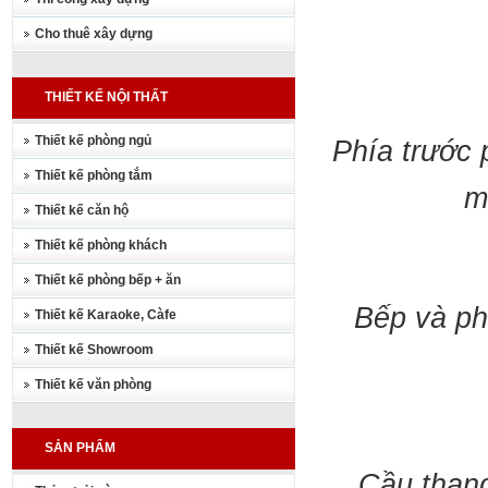
Cho thuê xây dựng
THIẾT KẾ NỘI THẤT
Thiết kế phòng ngủ
Phía trước 
Thiết kế phòng tắm
m
Thiết kế căn hộ
Thiết kế phòng khách
Thiết kế phòng bếp + ăn
Bếp và ph
Thiết kế Karaoke, Càfe
Thiết kế Showroom
Thiết kế văn phòng
SẢN PHẨM
Cầu thang