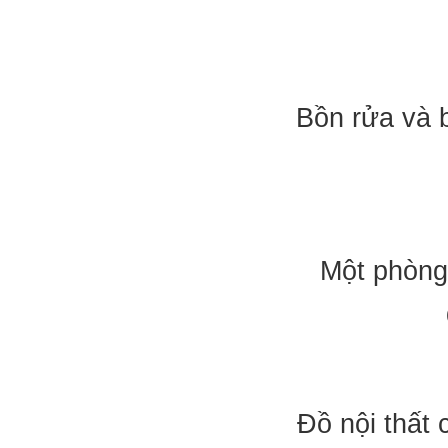
Bồn rửa và 
Một phòng
Đồ nội thất