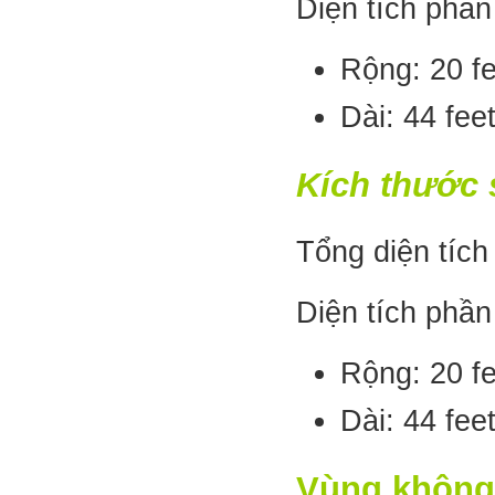
Diện tích phần
Rộng: 20 fe
Dài: 44 fee
Kích thước 
Tổng diện tích
Diện tích phần
Rộng: 20 fe
Dài: 44 fee
Vùng không 