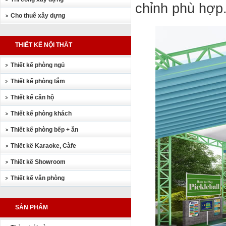
chỉnh phù hợp
Cho thuê xây dựng
THIẾT KẾ NỘI THẤT
Thiết kế phòng ngủ
Thiết kế phòng tắm
Thiết kế căn hộ
Thiết kế phòng khách
Thiết kế phòng bếp + ăn
Thiết kế Karaoke, Càfe
Thiết kế Showroom
Thiết kế văn phòng
SẢN PHẨM