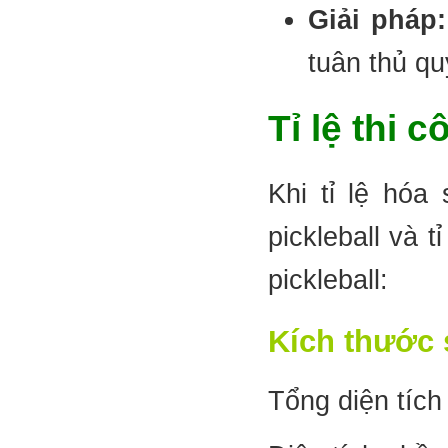
Giải pháp:
tuân thủ qu
Tỉ lệ thi 
Khi tỉ lệ hóa
pickleball và 
pickleball:
Kích thước 
Tổng diện tích