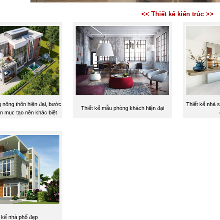
<< Thiết kế kiến trúc >>
 nông thôn hiện đại, bước
Thiết kế nhà 
Thiết kế mẫu phòng khách hiện đại
 mục tạo nên khác biệt
t kế nhà phố đẹp