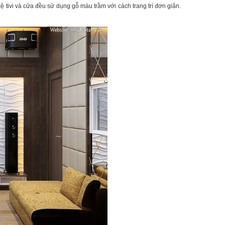
tivi và cửa đều sử dụng gỗ màu trầm với cách trang trí đơn giãn.