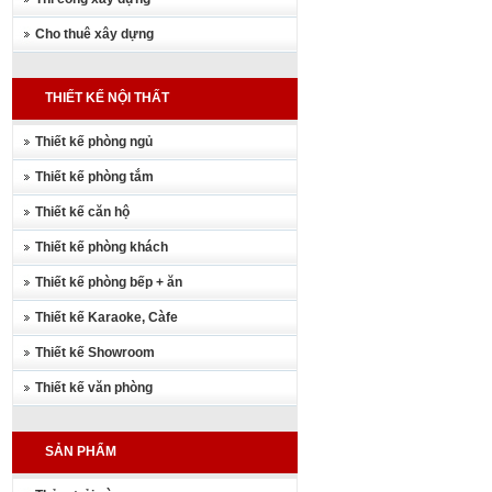
Cho thuê xây dựng
THIẾT KẾ NỘI THẤT
Thiết kế phòng ngủ
Thiết kế phòng tắm
Thiết kế căn hộ
Thiết kế phòng khách
Thiết kế phòng bếp + ăn
Thiết kế Karaoke, Càfe
Thiết kế Showroom
Thiết kế văn phòng
SẢN PHẨM